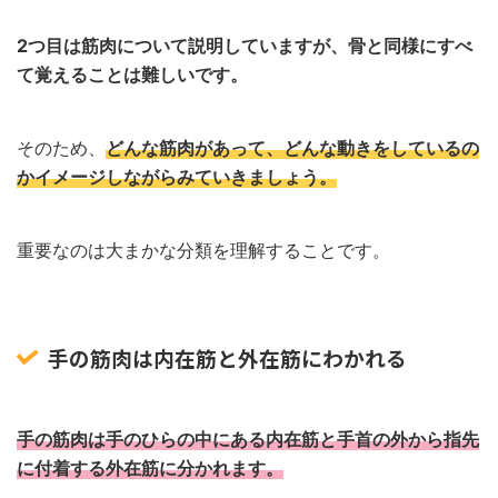
2つ目は筋肉について説明していますが、骨と同様にすべ
て覚えることは難しいです。
そのため、
どんな筋肉があって、どんな動きをしているの
かイメージしながらみていきましょう。
重要なのは大まかな分類を理解することです。
手の筋肉は内在筋と外在筋にわかれる
手の筋肉は手のひらの中にある内在筋と手首の外から指先
に付着する外在筋に分かれます。