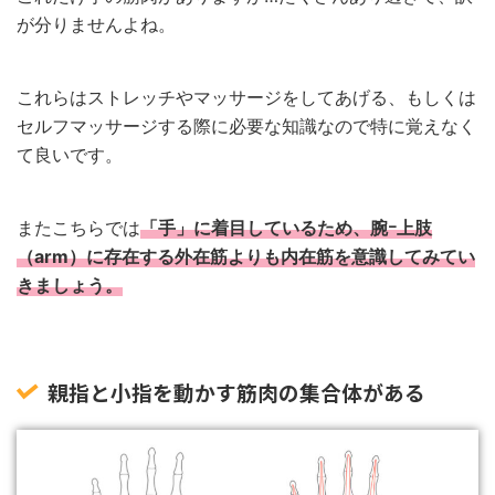
が分りませんよね。
これらはストレッチやマッサージをしてあげる、もしくは
セルフマッサージする際に必要な知識なので特に覚えなく
て良いです。
またこちらでは
「手」に着目しているため、腕ｰ上肢
（arm）に存在する外在筋よりも内在筋を意識してみてい
きましょう。
親指と小指を動かす筋肉の集合体がある