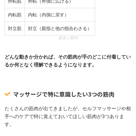
外転筋
外転（外側に広げる）
内転筋
内転（内側に戻す）
対立筋
対立（親指と他の指合わさる）
筋名と動作
どんな動きか分かれば、その筋肉が手のどこに付着してい
るか何となく理解できるようになります。
マッサージで特に意識したい3つの筋肉
たくさんの筋肉が出てきましたが、セルフマッサージや相
手へのケアで特に覚えておいてほしい筋肉が3つありま
す。