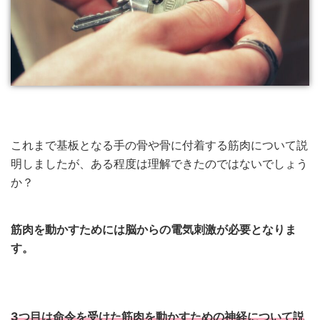
これまで基板となる手の骨や骨に付着する筋肉について説
明しましたが、ある程度は理解できたのではないでしょう
か？
筋肉を動かすためには脳からの電気刺激が必要となりま
す。
3つ目は命令を受けた筋肉を動かすための神経について説