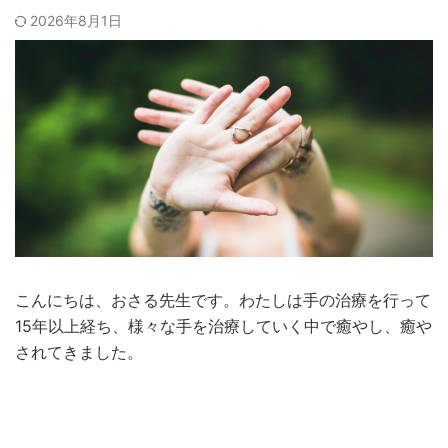
2026年8月1日
こんにちは、おさる先生です。わたしは手の治療を行って
15年以上経ち、様々な手を治療していく中で癒やし、癒や
されてきました。