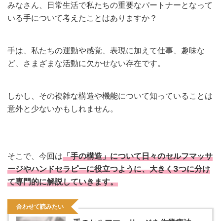
みなさん、日常生活で私たちの重要なパートナーとなって
いる手について考えたことはありますか？
手は、私たちの運動や感覚、表現に加えて仕事、趣味な
ど、さまざまな活動に欠かせない存在です。
しかし、その複雑な構造や機能について知っていることは
意外と少ないかもしれません。
そこで、今回は
「手の構造」について日々のセルフマッサ
ージやハンドセラピーに役立つように、大きく3つに分け
て専門的に解説していきます。
合わせて読みたい