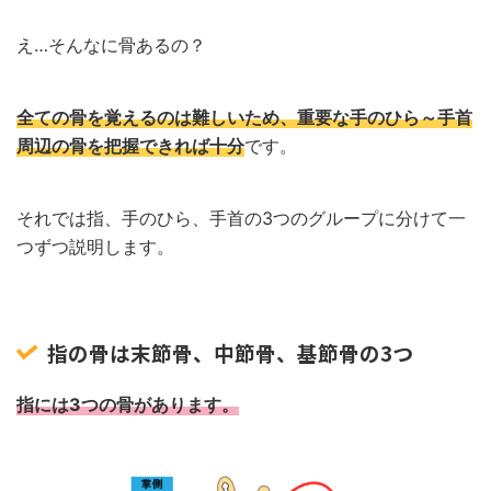
え…そんなに骨あるの？
全ての骨を覚えるのは難しいため、重要な手のひら～手首
周辺の骨を把握できれば十分
です。
それでは指、手のひら、手首の3つのグループに分けて一
つずつ説明します。
指の骨は末節骨、中節骨、基節骨の3つ
指には3つの骨があります。