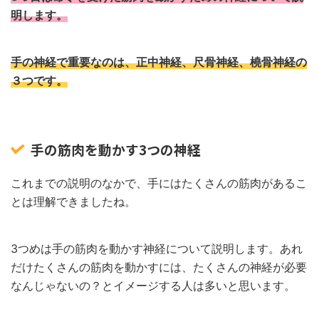
明します。
手の神経で重要なのは、正中神経、尺骨神経、橈骨神経の
３つです。
手の筋肉を動かす3つの神経
これまでの説明のなかで、手にはたくさんの筋肉があるこ
とは理解できましたね。
3つめは手の筋肉を動かす神経について説明します。あれ
だけたくさんの筋肉を動かすには、たくさんの神経が必要
なんじゃないの？とイメージする人は多いと思います。