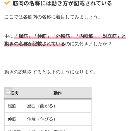
筋肉の名称には動き方が記載されている
ここでは各筋肉の名称に着目してみましょう。
中に
「屈筋」「伸筋」「外転筋」「内転筋」「対立筋」と
動きの名称が記載されている
のに気付きましたか？
動きの説明をすると以下のようになります。
筋肉
動作
屈筋
屈曲（曲がる）
伸筋
伸展（伸びる）