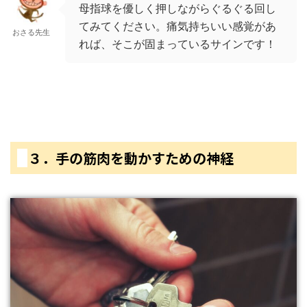
母指球を優しく押しながらぐるぐる回し
てみてください。痛気持ちいい感覚があ
おさる先生
れば、そこが固まっているサインです！
３．手の筋肉を動かすための神経