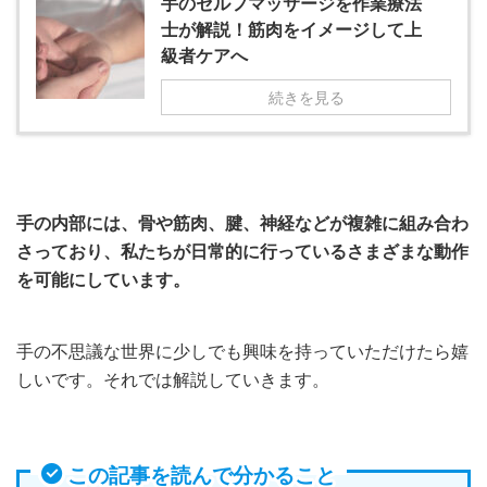
手のセルフマッサージを作業療法
士が解説！筋肉をイメージして上
級者ケアへ
続きを見る
手の内部には、骨や筋肉、腱、神経などが複雑に組み合わ
さっており、私たちが日常的に行っているさまざまな動作
を可能にしています。
手の不思議な世界に少しでも興味を持っていただけたら嬉
しいです。それでは解説していきます。
この記事を読んで分かること