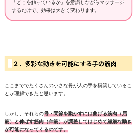
「どこを触っているか」を意識しながらマッサージ
するだけで、効果は大きく変わります。
２．多彩な動きを可能にする手の筋肉
ここまででたくさんの小さな骨が人の手を構築しているこ
とが理解できたと思います。
しかし、それらの
骨・関節を動かすには曲げる筋肉（屈
筋）と伸ばす筋肉（伸筋）が調整してはじめて繊細な動き
が可能になってくるのです。